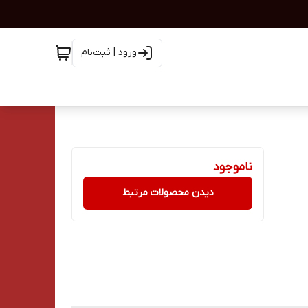
ورود | ثبت‌نام
ناموجود
دیدن محصولات مرتبط