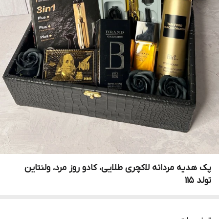
پک هدیه مردانه لاکچری طلایی، کادو روز مرد، ولنتاین‌
تولد ۱۱۵