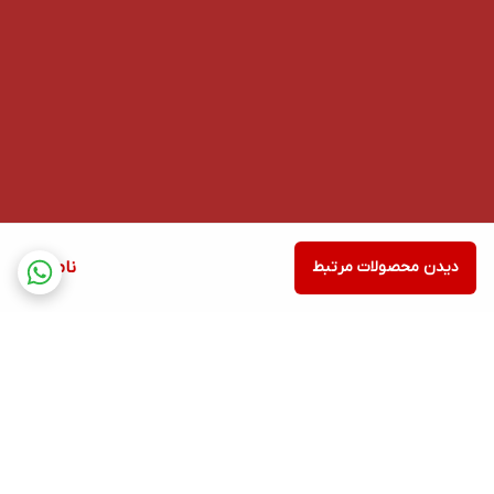
دیدن محصولات مرتبط
ناموجود