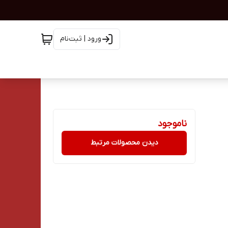
ورود | ثبت‌نام
ناموجود
دیدن محصولات مرتبط