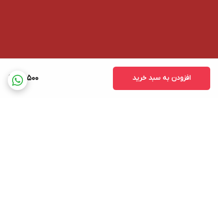
افزودن به سبد خرید
161,500
برگشت به بالا