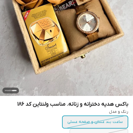
باکس هدیه دخترانه و زنانه. مناسب ولنتاین کد ۱۸۶
رنگ و مدل
ساعت بند عسلی و صفحه عسلی