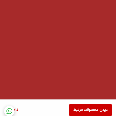
دیدن محصولات مرتبط
ناموجود