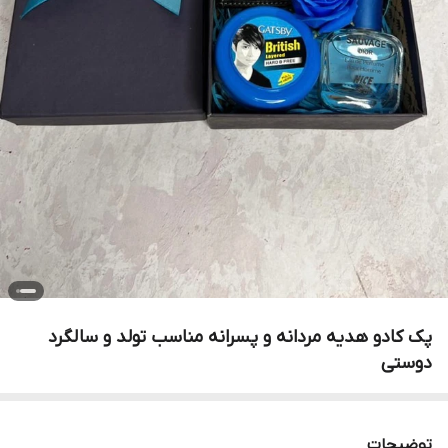
پک کادو هدیه مردانه و پسرانه مناسب تولد و سالگرد
دوستی
توضیحات