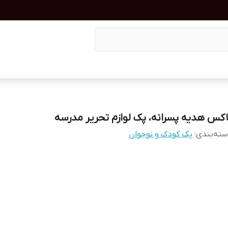
اکس هدیه پسرانه، پک لوازم تحریر مدرسه
ته‌بندی
:
پک کودک و نوجوان