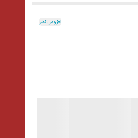
افزودن نظر