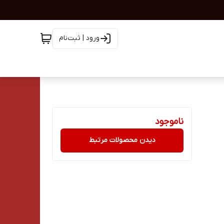
ورود | ثبت‌نام
ناموجود
دیدن محصولات مرتبط