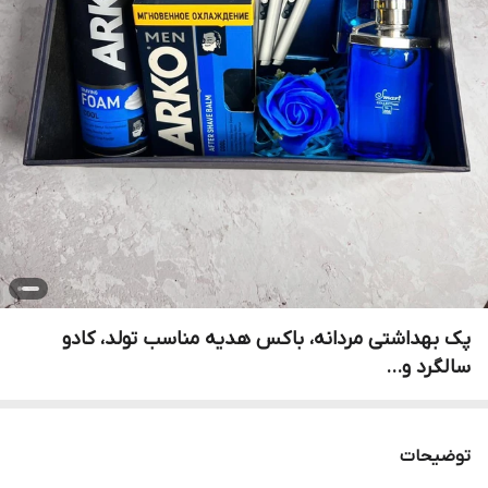
پک بهداشتی مردانه، باکس هدیه مناسب تولد، کادو
سالگرد و…
توضیحات