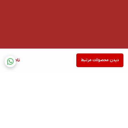
دیدن محصولات مرتبط
ناموجود
برگشت به بالا