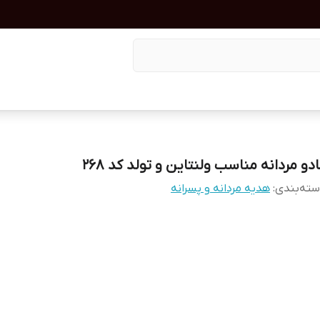
دو مردانه مناسب ولنتاین و تولد کد ۲۶۸
ته‌بندی
:
هدیه مردانه و پسرانه