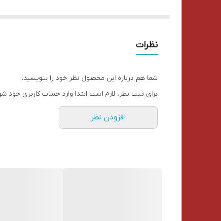
گل رز صابونی
باکس و ‌پوشال
نظرات
شما هم درباره این محصول نظر خود را بنویسید.
برای ثبت نظر، لازم است ابتدا وارد حساب کاربری خود شو
افزودن نظر