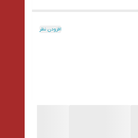
افزودن نظر