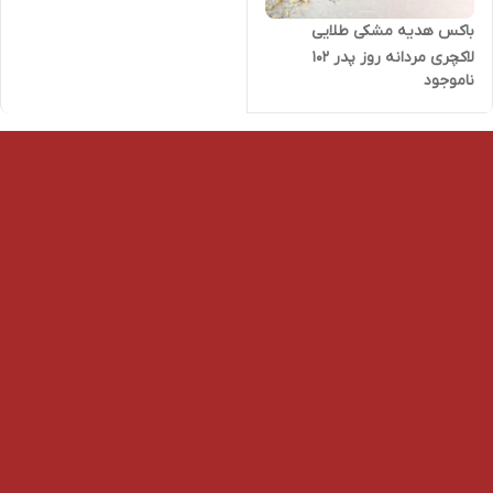
باکس هدیه مشکی طلایی
لاکچری مردانه روز پدر ۱۰۲
ناموجود