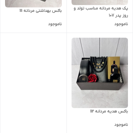
پک هدیه مردانه مناسب تولد و
باکس بهداشتی مردانه ۱۱۱
روز پدر ۱۰۷
ناموجود
ناموجود
باکس هدیه مردانه ۱۱۲
ناموجود