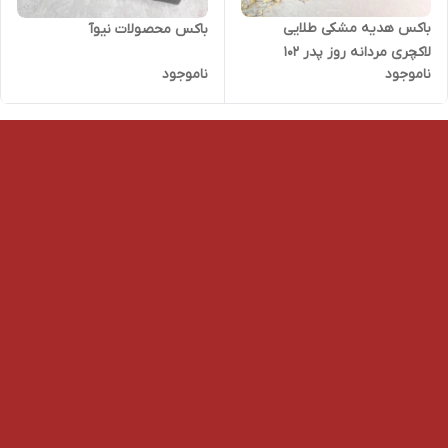
باکس هدیه مشکی طلایی
باکس محصولات نیوآ
لاکچری مردانه روز پدر ۱۰۲
ناموجود
ناموجود