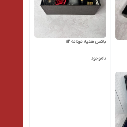
باکس هدیه مردانه ۱۱۲
ناموجود