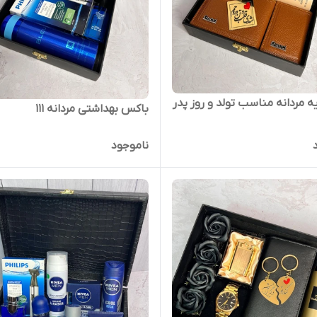
 مردانه مناسب تولد و روز پدر
باکس بهداشتی مردانه ۱۱۱
ناموجود