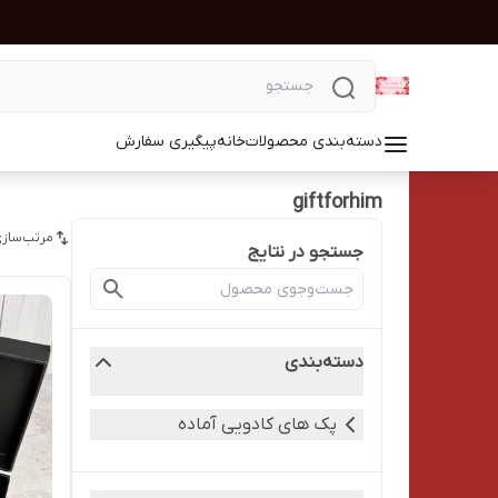
دسته‌بندی محصولات
خانه
پیگیری سفارش
giftforhim
مرتب‌سازی
جستجو در نتایج
دسته‌بندی
پک های کادویی آماده