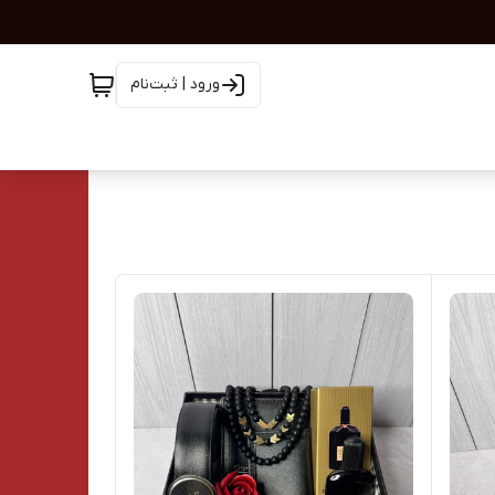
ورود | ثبت‌نام