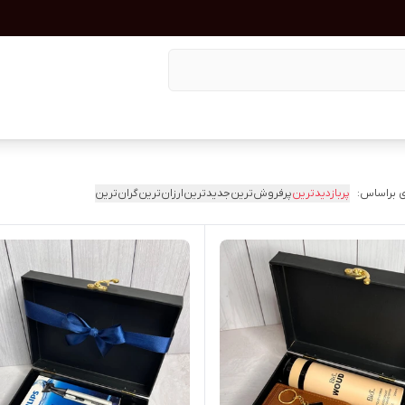
 براساس:
پربازدیدترین
پرفروش‌ترین
جدیدترین
ارزان‌ترین
گران‌ترین