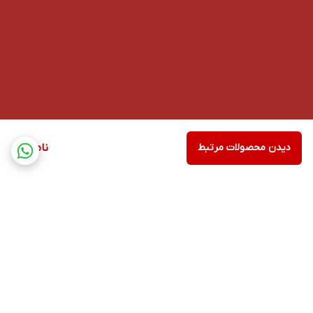
دیدن محصولات مرتبط
ناموجود
برگشت به بالا