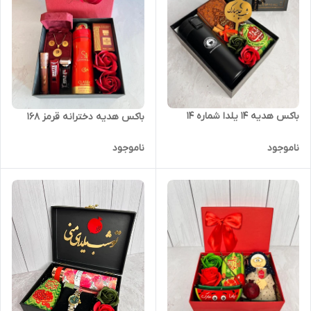
باکس هدیه 14 یلدا شماره ۱۴
باکس هدیه دخترانه قرمز ۱۶۸
ناموجود
ناموجود