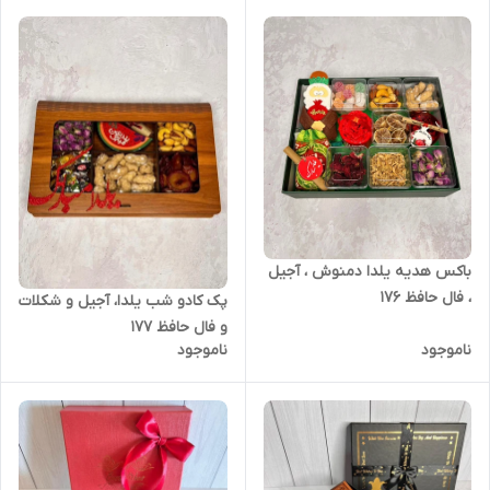
باکس هدیه یلدا دمنوش ، آجیل
، فال حافظ ۱۷۶
پک کادو شب یلدا، آجیل و شکلات
و‌ فال حافظ ۱۷۷
ناموجود
ناموجود