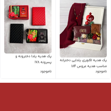
پک هدیه یلدا دخترونه و
پک هدیه لاکچری یلدایی دخترانه
پسرونه ۱۷۸
مناسب هدیه عروس ۱۸۴
ناموجود
ناموجود