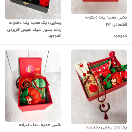
باکس هدیه یلدا دخترانه
یلدایی : پک هدیه یلدا دخترانه
اقتصادی ۱۷۲
زنانه بسیار شیک نفیس کاربردی
ناموجود
ناموجود
باکس هدیه یلدا دخترانه
پک کادو یلدایی دخترونه