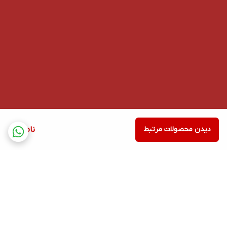
دیدن محصولات مرتبط
ناموجود